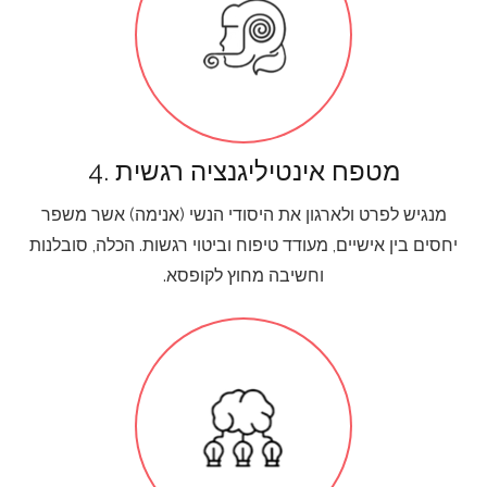
4. מטפח אינטיליגנציה רגשית
מנגיש לפרט ולארגון את היסודי הנשי (אנימה) אשר משפר
יחסים בין אישיים, מעודד טיפוח וביטוי רגשות. הכלה, סובלנות
וחשיבה מחוץ לקופסא.