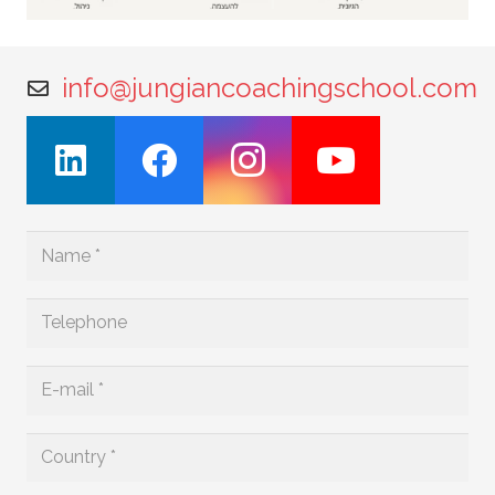
info@jungiancoachingschool.com