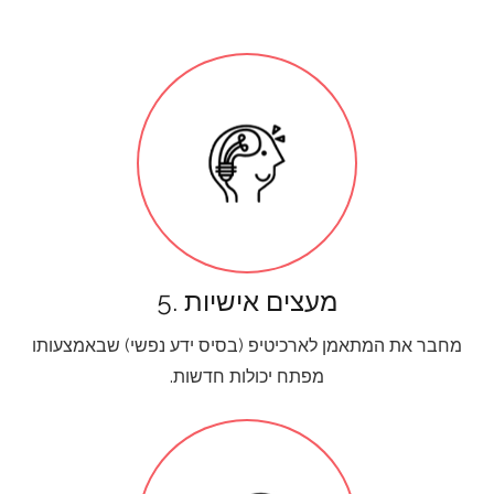
5. מעצים אישיות
מחבר את המתאמן לארכיטיפ (בסיס ידע נפשי) שבאמצעותו
מפתח יכולות חדשות.