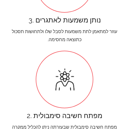
3. נותן משמעות לאתגרים
עוזר למתאמן לתת משמעות לסבל שלו ולתחושות תסכול
כתוצאה מחסימה.
2. מפתח חשיבה סימבולית
מפתח חשיבה סימבולית שבעזרתה ניתן להכליל ממקרה