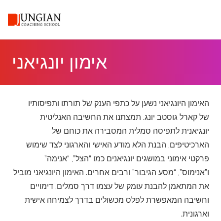
אימון יונגיאני
האימון היונגיאני נשען על כתפי הענק של תורתו ותפיסותיו
של קארל גוסטב יונג. תמצתנו את החשיבה האנליטית
יונגיאנית לתפיסה סמלית המסבירה את כוחם של
הארכיטיפים, הבנת הלא מודע האישי והארגוני לצד שימוש
פרקטי אימוני במושגים יונגיאנים כמו “הצל”, “אנימה”
ו”אנימוס”, “מסע הגיבור” ורבים אחרים.
האימון היונגיאני מוביל
את המתאמן להבנת עומק של עצמו דרך סמלים, דימויים
וחשיבה המאפשרת לפלס מכשולים בדרך לצמיחה אישית
וארגונית.