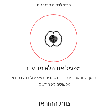
פרטי לדפוס התנהגות.
1. מפעיל את הלא מודע
חושף למתאמן מרכיבים נסתרים בעלי יכולת העצמה או
מכשולים לא מודעים.
צוות ההוראה